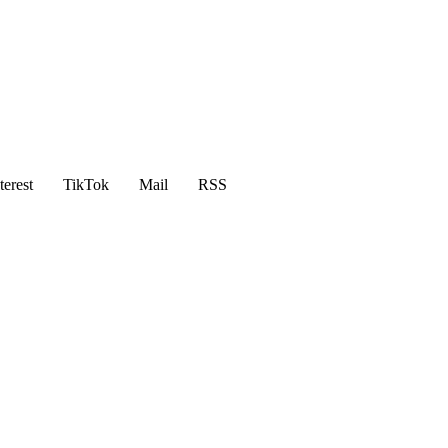
terest
TikTok
Mail
RSS