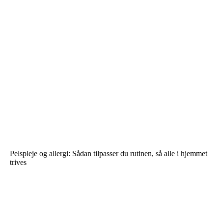
Pelspleje og allergi: Sådan tilpasser du rutinen, så alle i hjemmet
trives